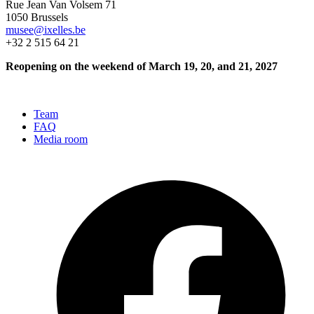
Rue Jean Van Volsem 71
1050 Brussels
musee@ixelles.be
+32 2 515 64 21
Reopening on the weekend of March 19, 20, and 21, 2027
Team
FAQ
Media room