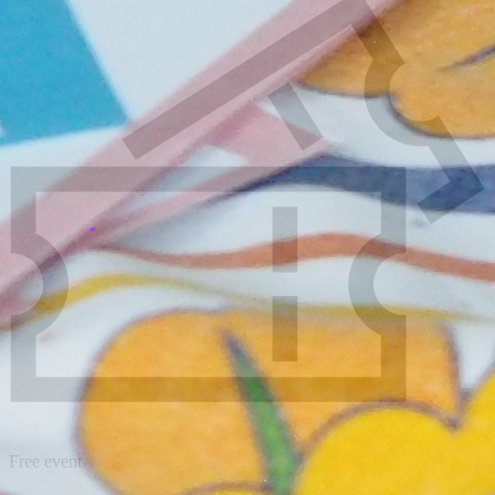
Free event