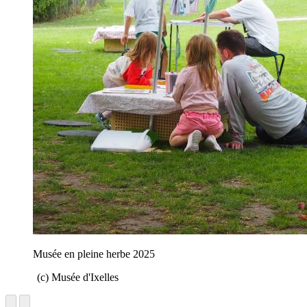
Musée en pleine herbe 2025
(c) Musée d'Ixelles