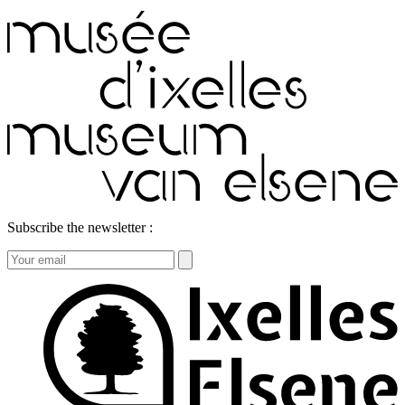
Subscribe the newsletter :