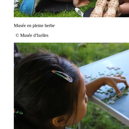
Musée en pleine herbe
© Musée d'Ixelles