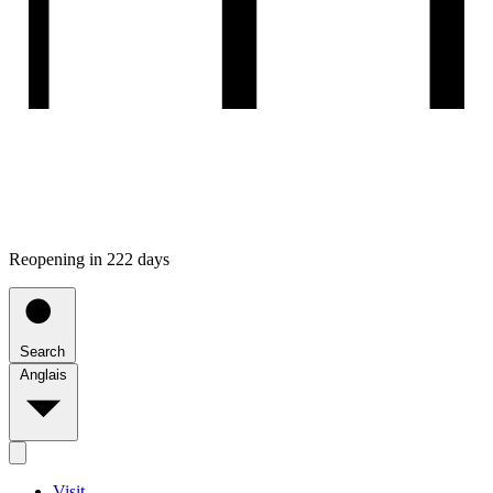
Reopening in 222 days
Search
Anglais
Visit