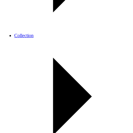
Collection