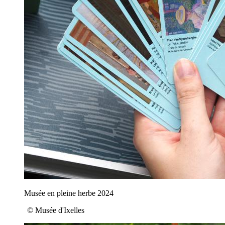
Musée en pleine herbe 2024
© Musée d'Ixelles