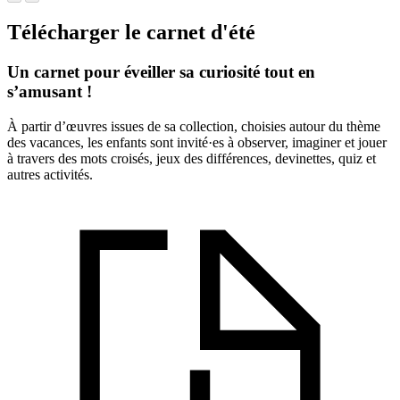
Télécharger le carnet d'été
Un carnet pour éveiller sa curiosité tout en
s’amusant !
À partir d’œuvres issues de sa collection, choisies autour du thème
des vacances, les enfants sont invité·es à observer, imaginer et jouer
à travers des mots croisés, jeux des différences, devinettes, quiz et
autres activités.