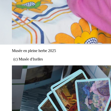
Musée en pleine herbe 2025
(c) Musée d'Ixelles