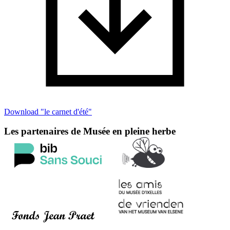
Download "le carnet d'été"
Les partenaires de Musée en pleine herbe