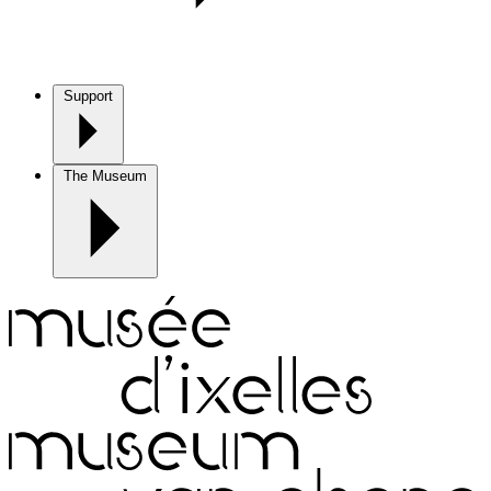
Support
The Museum