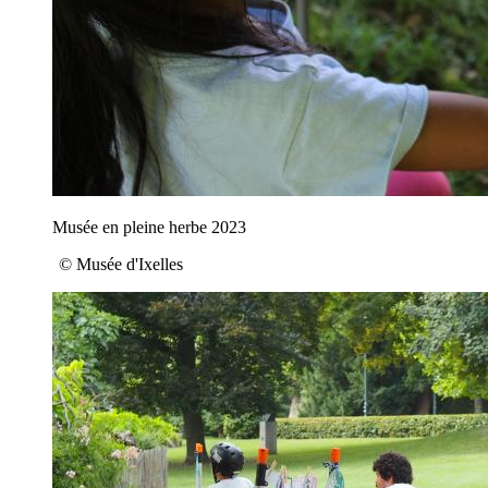
Musée en pleine herbe 2023
© Musée d'Ixelles