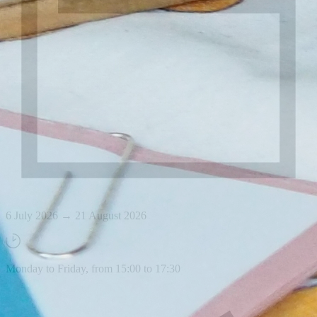
6 July 2026 → 21 August 2026
Monday to Friday, from 15:00 to 17:30