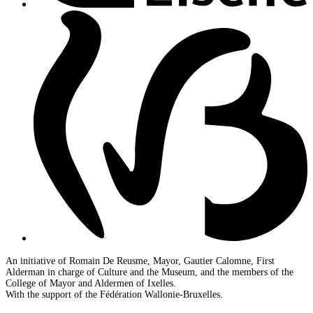
An initiative of Romain De Reusme, Mayor, Gautier Calomne, First
Alderman in charge of Culture and the Museum, and the members of the
College of Mayor and Aldermen of Ixelles.
With the support of the Fédération Wallonie-Bruxelles.