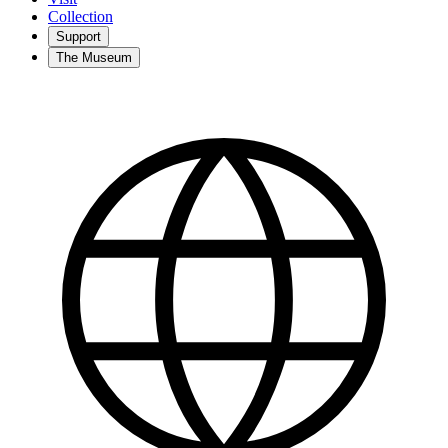
Collection
Support
The Museum